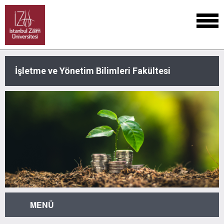
İşletme ve Yönetim Bilimleri Fakültesi
MENÜ