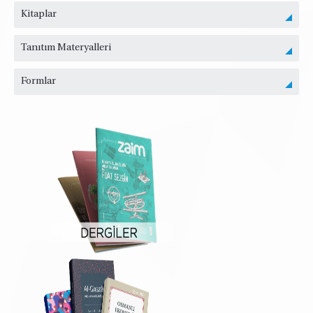
Kitaplar
Tanıtım Materyalleri
Formlar