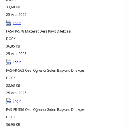
33,60 KB
25 Ara, 2025
İndir
FAS-FR-578 Mazeret Ders Kayıt Dilekçesi
DOCX
36,85 KB
25 Ara, 2025
İndir
FAS-FR-563 Özel Öğrenci Gelen Başvuru Dilekçesi
DOCX
33,63 KB
25 Ara, 2025
İndir
FAS-FR-556 Özel Öğrenci Giden Başvuru Dilekçesi
DOCX
36,90 KB