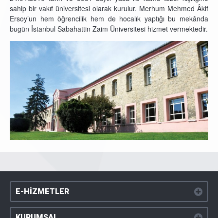
sahip bir vakıf üniversitesi olarak kurulur. Merhum Mehmed Âkif
Ersoy’un hem öğrencilik hem de hocalık yaptığı bu mekânda
bugün İstanbul Sabahattin Zaim Üniversitesi hizmet vermektedir.
E-HİZMETLER
KURUMSAL