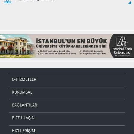
E-HİZMETLER
KURUMSAL
BAĞLANTILAR
BİZE ULAŞIN
HIZLI ERİŞİM