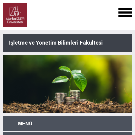
İşletme ve Yönetim Bilimleri Fakültesi
MENÜ