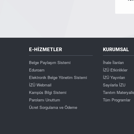
E-HİZMETLER
KURUMSAL
Belge Paylaşım Sistemi
İhale İlanları
Eduroam
İZÜ Etkinlikler
Elektronik Belge Yönetim Sistemi
İZÜ Yayınları
İZÜ Webmail
Sayılarla İZU
Kampüs Bilgi Sistemi
Tanıtım Materyalle
Parolamı Unuttum
Tüm Programlar
Ücret Sorgulama ve Ödeme