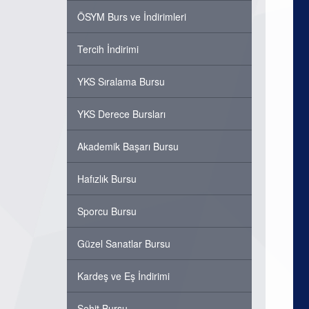
ÖSYM Burs ve İndirimleri
Tercih İndirimi
YKS Sıralama Bursu
YKS Derece Bursları
Akademik Başarı Bursu
Hafızlık Bursu
Sporcu Bursu
Güzel Sanatlar Bursu
Kardeş ve Eş İndirimi
Şehit Bursu