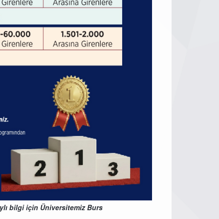
lı bilgi için Üniversitemiz Burs