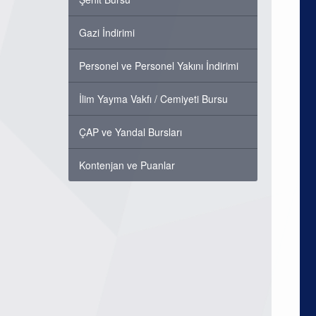
Gazi İndirimi
Personel ve Personel Yakını İndirimi
İlim Yayma Vakfı / Cemiyeti Bursu
ÇAP ve Yandal Bursları
Kontenjan ve Puanlar