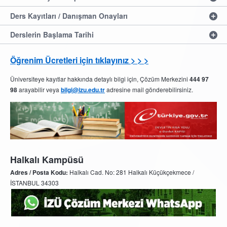
Ders Kayıtları / Danışman Onayları
Derslerin Başlama Tarihi
Öğrenim Ücretleri için tıklayınız > > >
Üniversiteye kayıtlar hakkında detaylı bilgi için, Çözüm Merkezini
444 97
98
arayabilir veya
bilgi@izu.edu.tr
adresine mail gönderebilirsiniz.
Halkalı Kampüsü
Adres / Posta Kodu:
Halkalı Cad. No: 281 Halkalı Küçükçekmece /
İSTANBUL 34303