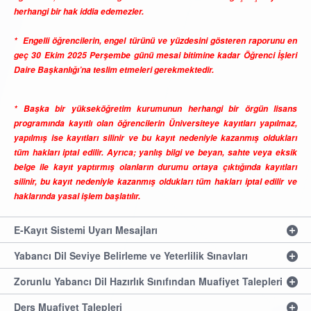
herhangi bir hak iddia edemezler.
*
Engelli öğrencilerin, engel türünü ve yüzdesini gösteren raporunu en
geç 30 Ekim
2025 Perşembe günü mesai bitimine kadar Öğrenci İşleri
Daire Başkanlığı’na teslim etmeleri gerekmektedir.
* Başka bir yükseköğretim kurumunun herhangi bir örgün lisans
programında kayıtlı olan öğrencilerin Üniversiteye kayıtları yapılmaz,
yapılmış ise kayıtları silinir ve bu kayıt nedeniyle kazanmış oldukları
tüm hakları iptal edilir. Ayrıca; yanlış bilgi ve beyan, sahte veya eksik
belge ile kayıt yaptırmış olanların durumu ortaya çıktığında kayıtları
silinir, bu kayıt nedeniyle kazanmış oldukları tüm hakları iptal edilir ve
haklarında yasal işlem başlatılır.
E-Kayıt Sistemi Uyarı Mesajları
Yabancı Dil Seviye Belirleme ve Yeterlilik Sınavları
Zorunlu Yabancı Dil Hazırlık Sınıfından Muafiyet Talepleri
Ders Muafiyet Talepleri