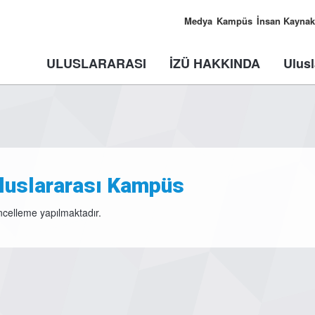
Medya
Kampüs
İnsan Kaynak
ULUSLARARASI
İZÜ HAKKINDA
Ulusl
luslararası Kampüs
celleme yapılmaktadır.