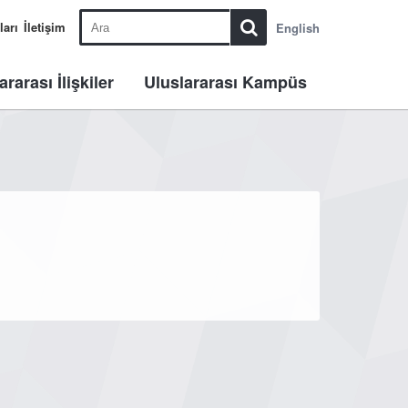
ları
İletişim
English
ararası İlişkiler
Uluslararası Kampüs