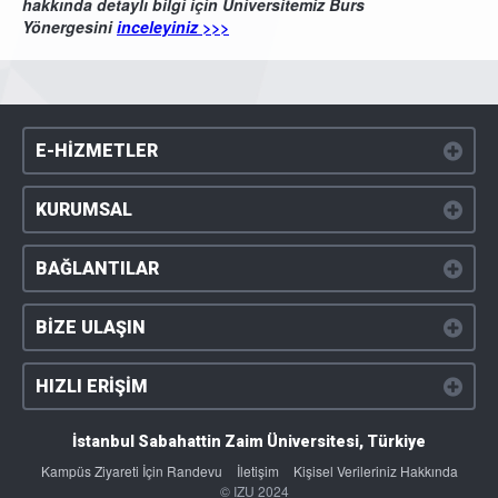
hakkında detaylı bilgi için Üniversitemiz Burs
Yönergesini
inceleyiniz >>>
E-HİZMETLER
KURUMSAL
BAĞLANTILAR
BİZE ULAŞIN
HIZLI ERİŞİM
İstanbul Sabahattin Zaim Üniversitesi, Türkiye
Kampüs Ziyareti İçin Randevu
İletişim
Kişisel Verileriniz Hakkında
© IZU 2024