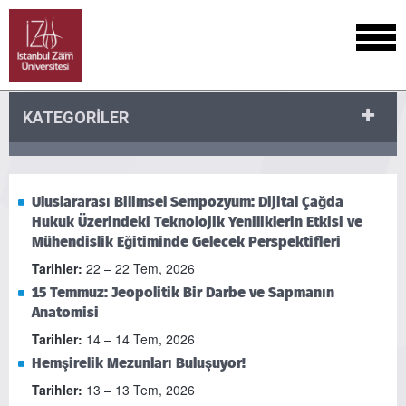
KATEGORİLER
Uluslararası Bilimsel Sempozyum: Dijital Çağda
Hukuk Üzerindeki Teknolojik Yeniliklerin Etkisi ve
Mühendislik Eğitiminde Gelecek Perspektifleri
Tarihler:
22 – 22 Tem, 2026
15 Temmuz: Jeopolitik Bir Darbe ve Sapmanın
Anatomisi
Tarihler:
14 – 14 Tem, 2026
Hemşirelik Mezunları Buluşuyor!
Tarihler:
13 – 13 Tem, 2026