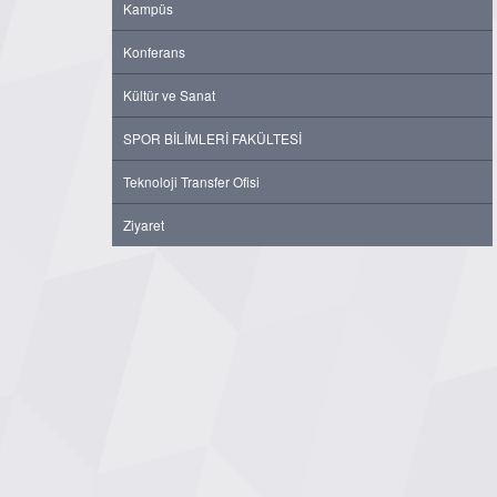
Kampüs
Konferans
Kültür ve Sanat
SPOR BİLİMLERİ FAKÜLTESİ
Teknoloji Transfer Ofisi
Ziyaret