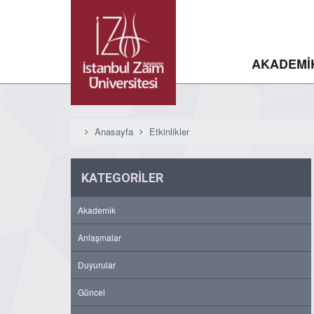
AKADEMİ
Anasayfa
Etkinlikler
KATEGORİLER
Akademik
Anlaşmalar
Duyurular
Güncel