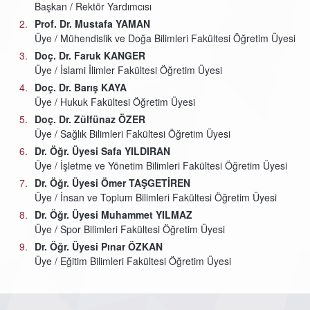
Başkan / Rektör Yardımcısı
Prof. Dr. Mustafa YAMAN
Üye / Mühendislik ve Doğa Bilimleri Fakültesi Öğretim Üyesi
Doç. Dr. Faruk KANGER
Üye / İslami İlimler Fakültesi Öğretim Üyesi
Doç. Dr. Barış KAYA
Üye / Hukuk Fakültesi Öğretim Üyesi
Doç. Dr. Zülfünaz ÖZER
Üye / Sağlık Bilimleri Fakültesi Öğretim Üyesi
Dr. Öğr. Üyesi Safa YILDIRAN
Üye / İşletme ve Yönetim Bilimleri Fakültesi Öğretim Üyesi
Dr. Öğr. Üyesi Ömer TAŞGETİREN
Üye / İnsan ve Toplum Bilimleri Fakültesi Öğretim Üyesi
Dr. Öğr. Üyesi Muhammet YILMAZ
Üye / Spor Bilimleri Fakültesi Öğretim Üyesi
Dr. Öğr. Üyesi Pınar ÖZKAN
Üye / Eğitim Bilimleri Fakültesi Öğretim Üyesi