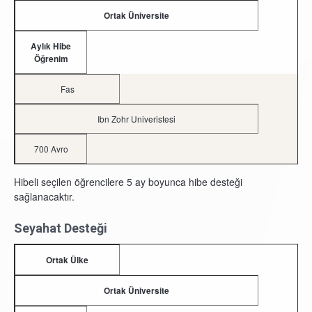
Ortak Üniversite
Aylık Hibe
Öğrenim
Fas
Ibn Zohr Univeristesi
700 Avro
Hibeli seçilen öğrencilere 5 ay boyunca hibe desteği
sağlanacaktır.
Seyahat Desteği
Ortak Ülke
Ortak Üniversite