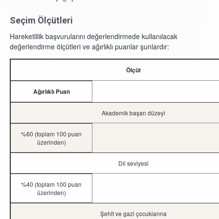
Seçim Ölçütleri
Hareketlilik başvurularını değerlendirmede kullanılacak
değerlendirme ölçütleri ve ağırlıklı puanlar şunlardır:
Ölçüt
Ağırlıklı Puan
Akademik başarı düzeyi
%60 (toplam 100 puan
üzerinden)
Dil seviyesi
%40 (toplam 100 puan
üzerinden)
Şehit ve gazi çocuklarına