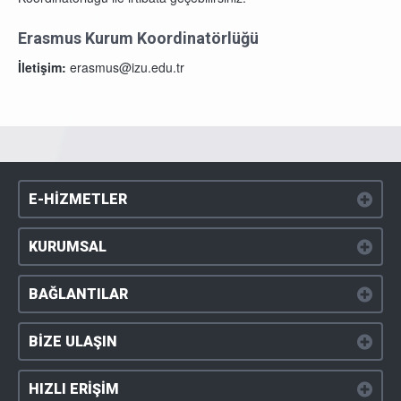
Erasmus Kurum Koordinatörlüğü
İletişim:
erasmus@izu.edu.tr
E-HİZMETLER
KURUMSAL
BAĞLANTILAR
BİZE ULAŞIN
HIZLI ERİŞİM