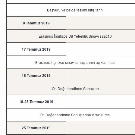
Başvuru ve belge teslimi bitiş tarihi
8 Temmuz 2019
Erasmus İngilizce Dil Yeterlilik Sınavı saat:10
17 Temmuz 2019
Erasmus İngilizce sınav sonuçlarının açıklanması
18 Temmuz 2019
Ön Değerlendirme Sonuçları
18-25 Temmuz 2019
Ön Değerlendirme Sonuçlarına itiraz süresi
25 Temmuz 2019