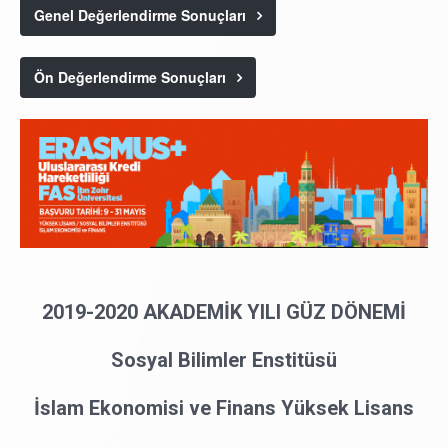
Genel Değerlendirme Sonuçları
Ön Değerlendirme Sonuçları
2019-2020 AKADEMİK YILI GÜZ DÖNEMİ
Sosyal Bilimler Enstitüsü
İslam Ekonomisi ve Finans Yüksek Lisans