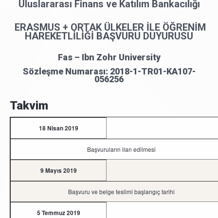
Uluslararası Finans ve Katılım Bankacılığı
ERASMUS + ORTAK ÜLKELER İLE
ÖĞRENİM
HAREKETLİLİĞİ BAŞVURU DUYURUSU
Fas – Ibn Zohr University
Sözleşme Numarası: 2018-1-TR01-KA107-
056256
Takvim
18 Nisan 2019
Başvuruların ilan edilmesi
9 Mayıs 2019
Başvuru ve belge teslimi başlangıç tarihi
5 Temmuz 2019