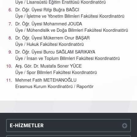
Üye / Lisansüstü Eğitim Enstitüsü Koordinatörü
Dr. Öğr. Üyesi Rıfgı Buğra BAĞCI
Üye / İşletme ve Yönetim Bilimleri Fakültesi Koordinatörü
Dr. Öğr. Üyesi Mohammed JOUDA
Üye / Mühendislik ve Doğa Bilimleri Fakültesi Koordinatörü
Dr. Öğr. Üyesi Mükerrem Onur BAŞAR
Üye / Hukuk Fakültesi Koordinatörü
Dr. Öğr. Üyesi Burcu SAĞLAM SARIKAYA
Üye / İnsan ve Toplum Bilimleri Fakültesi Koordinatörü
Arş. Gör. Dr. Mustafa Soner YÜCE
Üye / Spor Bilimleri Fakültesi Koordinatörü
Mehmet Fatih METEHANOĞLU
Erasmus Kurum Koordinatörü / Raportör
E-HİZMETLER