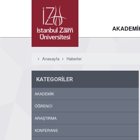
AKADEMİ
Anasayfa
Haberler
KATEGORİLER
AKADEMİK
ÖĞRENCİ
ARAŞTIRMA
KONFERANS