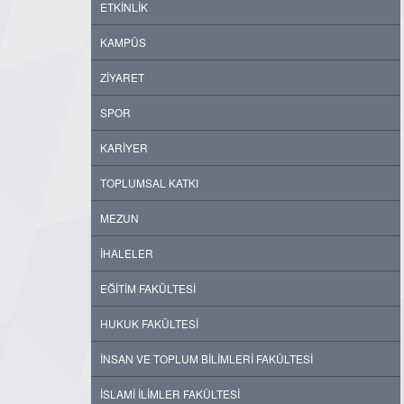
ETKİNLİK
KAMPÜS
ZİYARET
SPOR
KARİYER
TOPLUMSAL KATKI
MEZUN
İHALELER
EĞİTİM FAKÜLTESİ
HUKUK FAKÜLTESİ
İNSAN VE TOPLUM BİLİMLERİ FAKÜLTESİ
İSLAMİ İLİMLER FAKÜLTESİ