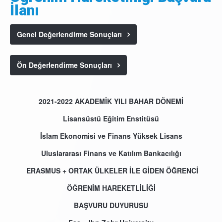
İlanı
Genel Değerlendirme Sonuçları
Ön Değerlendirme Sonuçları
2021-2022 AKADEMİK YILI BAHAR DÖNEMİ
Lisansüstü Eğitim Enstitüsü
İslam Ekonomisi ve Finans Yüksek Lisans
Uluslararası Finans ve Katılım Bankacılığı
ERASMUS + ORTAK ÜLKELER İLE GİDEN ÖĞRENCİ
ÖĞRENİM HAREKETLİLİĞİ
BAŞVURU DUYURUSU