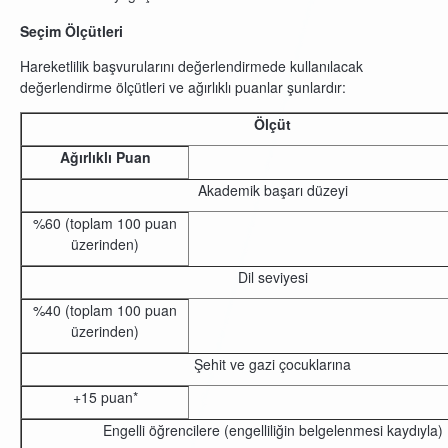
Seçim Ölçütleri
Hareketlilik başvurularını değerlendirmede kullanılacak
değerlendirme ölçütleri ve ağırlıklı puanlar şunlardır:
Ölçüt
Ağırlıklı Puan
Akademik başarı düzeyi
%60 (toplam 100 puan
üzerinden)
Dil seviyesi
%40 (toplam 100 puan
üzerinden)
Şehit ve gazi çocuklarına
+15 puan*
Engelli öğrencilere (engelliliğin belgelenmesi kaydıyla)