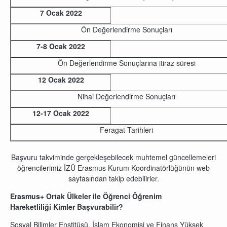
7 Ocak 2022
Ön Değerlendirme Sonuçları
7-8 Ocak 2022
Ön Değerlendirme Sonuçlarına itiraz süresi
12 Ocak 2022
Nihai Değerlendirme Sonuçları
12-17 Ocak 2022
Feragat Tarihleri
Başvuru takviminde gerçekleşebilecek muhtemel güncellemeleri
öğrencilerimiz İZÜ Erasmus Kurum Koordinatörlüğünün web
sayfasından takip edebilirler.
Erasmus+ Ortak Ülkeler ile Öğrenci Öğrenim
Hareketliliği Kimler Başvurabilir?
Sosyal Bilimler Enstitüsü, İslam Ekonomisi ve Finans Yüksek