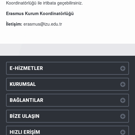
Koordinatörlüğü ile irtibata geçebilirsiniz.
Erasmus Kurum Koordinatörlüğü
İletişim:
erasmus@izu.edu.tr
E-HİZMETLER
KURUMSAL
BAĞLANTILAR
BİZE ULAŞIN
HIZLI ERİŞİM