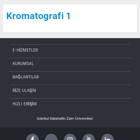
Kromatografi 1
E-HİZMETLER
KURUMSAL
BAĞLANTILAR
BİZE ULAŞIN
HIZLI ERİŞİM
İstanbul Sabahattin Zaim Üniversitesi