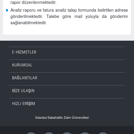
rapor düzenlenmektedir.
Analiz raporu ve fatura analiz talep formunda belirtilen adrese
gönderilmektedir. Talebe göre mail yoluyla da gönderim
sağlanabilmektedir.
E-HİZMETLER
KURUMSAL
BAĞLANTILAR
BİZE ULAŞIN
HIZLI ERİŞİM
İstanbul Sabahattin Zaim Üniversitesi