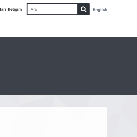
ları
İletişim
English