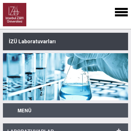
İZÜ Laboratuvarları
MENÜ