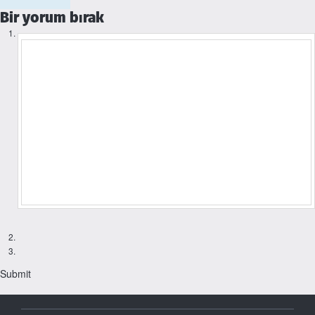
Bir yorum bırak