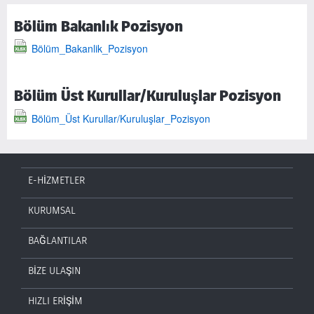
Bölüm Bakanlık Pozisyon
Bölüm_Bakanlik_Pozisyon
Bölüm Üst Kurullar/Kuruluşlar Pozisyon
Bölüm_Üst Kurullar/Kuruluşlar_Pozisyon
E-HİZMETLER
KURUMSAL
BAĞLANTILAR
BİZE ULAŞIN
HIZLI ERİŞİM