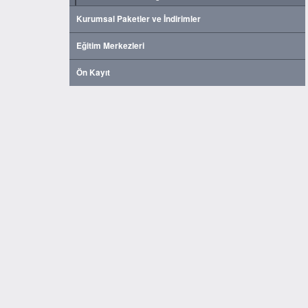
Kurumsal Paketler ve İndirimler
Eğitim Merkezleri
Ön Kayıt