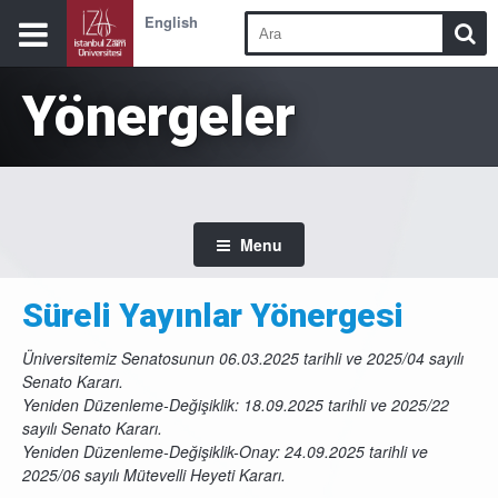
English
Yönergeler
Menu
Süreli Yayınlar Yönergesi
Üniversitemiz Senatosunun 06.03.2025 tarihli ve 2025/04 sayılı
Senato Kararı.
Yeniden Düzenleme-Değişiklik: 18.09.2025 tarihli ve 2025/22
sayılı Senato Kararı.
Yeniden Düzenleme-Değişiklik-Onay: 24.09.2025 tarihli ve
2025/06 sayılı Mütevelli Heyeti Kararı.