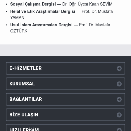
Sosyal Çalışma Dergisi
— Dr. Öğr. Üyesi Kaan SEVİM
Helal ve Etik Araştırmalar Dergisi
— Prof. Dr. Mustafa
YAMAN
Usul İslam Araştırmaları Dergisi
— Prof. Dr. Mustafa
ÖZTÜRK
E-HİZMETLER
KURUMSAL
BAĞLANTILAR
BİZE ULAŞIN
HIZLI ERİŞİM