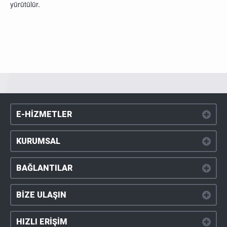
yürütülür.
E-HİZMETLER
KURUMSAL
BAĞLANTILAR
BİZE ULAŞIN
HIZLI ERİŞİM