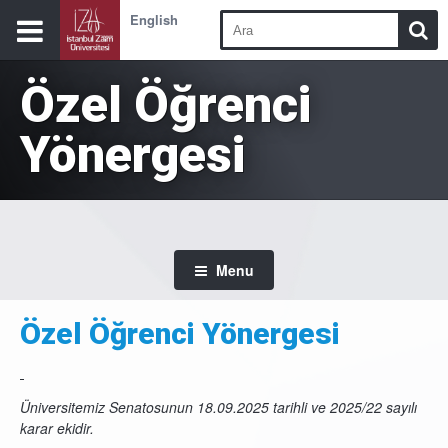
English
Özel Öğrenci
Yönergesi
Menu
Özel Öğrenci Yönergesi
Üniversitemiz Senatosunun 18.09.2025 tarihli ve 2025/22 sayılı
karar ekidir.