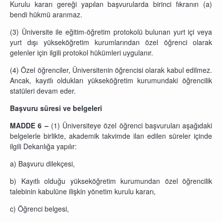
Kurulu kararı gereği yapılan başvurularda birinci fıkranın (a)
bendi hükmü aranmaz.
(3) Üniversite ile eğitim-öğretim protokolü bulunan yurt içi veya
yurt dışı yükseköğretim kurumlarından özel öğrenci olarak
gelenler için ilgili protokol hükümleri uygulanır.
(4) Özel öğrenciler, Üniversitenin öğrencisi olarak kabul edilmez.
Ancak, kayıtlı oldukları yükseköğretim kurumundaki öğrencilik
statüleri devam eder.
Başvuru süresi ve belgeleri
MADDE 6 –
(1) Üniversiteye özel öğrenci başvuruları aşağıdaki
belgelerle birlikte, akademik takvimde ilan edilen süreler içinde
ilgili Dekanlığa yapılır:
a) Başvuru dilekçesi,
b) Kayıtlı olduğu yükseköğretim kurumundan özel öğrencilik
talebinin kabulüne ilişkin yönetim kurulu kararı,
c) Öğrenci belgesi,