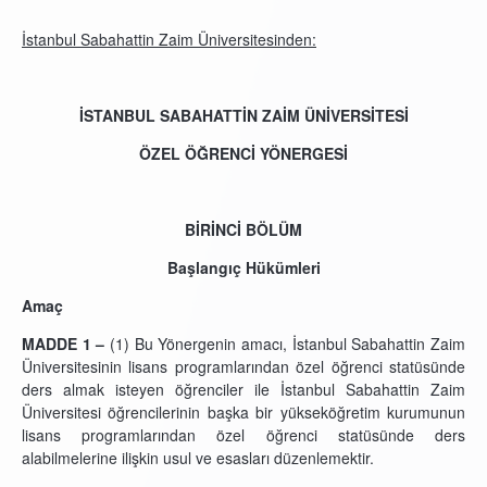
İstanbul Sabahattin Zaim Üniversitesinden:
İSTANBUL SABAHATTİN ZAİM ÜNİVERSİTESİ
ÖZEL ÖĞRENCİ YÖNERGESİ
BİRİNCİ BÖLÜM
Başlangıç Hükümleri
Amaç
MADDE 1 –
(1) Bu Yönergenin amacı, İstanbul Sabahattin Zaim
Üniversitesinin lisans programlarından özel öğrenci statüsünde
ders almak isteyen öğrenciler ile İstanbul Sabahattin Zaim
Üniversitesi öğrencilerinin başka bir yükseköğretim kurumunun
lisans programlarından özel öğrenci statüsünde ders
alabilmelerine ilişkin usul ve esasları düzenlemektir.