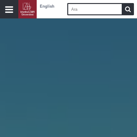
English