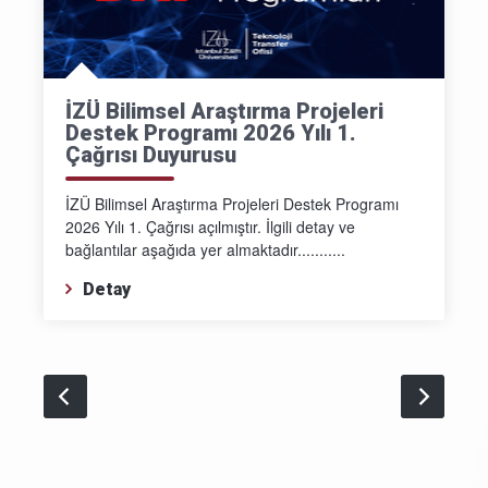
İZÜ Bilimsel Araştırma Projeleri
Destek Programı 2026 Yılı 1.
Çağrısı Duyurusu
İZÜ Bilimsel Araştırma Projeleri Destek Programı
2026 Yılı 1. Çağrısı açılmıştır. İlgili detay ve
bağlantılar aşağıda yer almaktadır...........
Detay