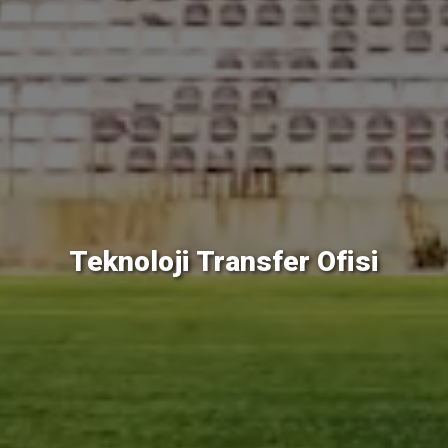
Teknoloji Transfer Ofisi