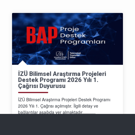
İZÜ Bilimsel Araştırma Projeleri
Destek Programı 2026 Yılı 1.
Çağrısı Duyurusu
İZÜ Bilimsel Araştırma Projeleri Destek Programı
2026 Yılı 1. Çağrısı açılmıştır. İlgili detay ve
bağlantılar aşağıda yer almaktadır...........
Detay