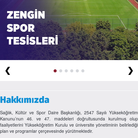
❮
❯
Hakkımızda
Sağlık, Kültür ve Spor Daire Başkanlığı, 2547 Sayılı Yükseköğretim
Kanunu’nun 46. ve 47. maddeleri doğrultusunda kurulmuş olup
faaliyetlerini Yükseköğretim Kurulu ve üniversite yönetiminin belirlediği
plan ve programlar çerçevesinde yürütmektedir.