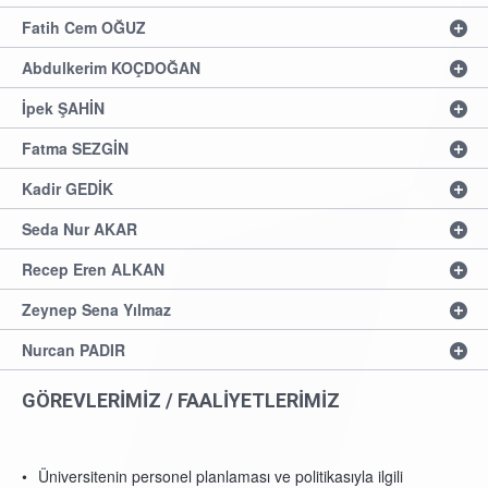
Fatih Cem OĞUZ
Abdulkerim KOÇDOĞAN
İpek ŞAHİN
Fatma SEZGİN
Kadir GEDİK
Seda Nur AKAR
Recep Eren ALKAN
Zeynep Sena Yılmaz
Nurcan PADIR
GÖREVLERİMİZ / FAALİYETLERİMİZ
Üniversitenin personel planlaması ve politikasıyla ilgili