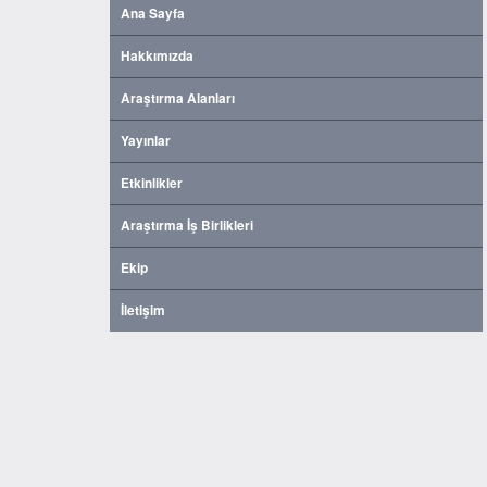
Ana Sayfa
Hakkımızda
Araştırma Alanları
Yayınlar
Etkinlikler
Araştırma İş Birlikleri
Ekip
İletişim