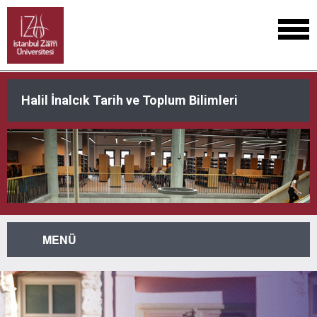
Halil İnalcık Tarih ve Toplum Bilimleri
MENÜ