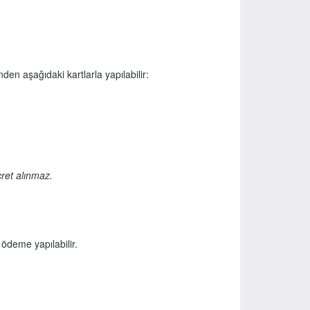
den aşağıdaki kartlarla yapılabilir:
cret alınmaz.
ödeme yapılabilir.