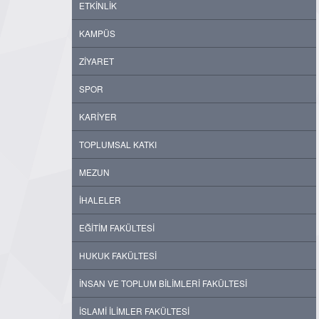
ETKİNLİK
KAMPÜS
ZİYARET
SPOR
KARİYER
TOPLUMSAL KATKI
MEZUN
İHALELER
EĞİTİM FAKÜLTESİ
HUKUK FAKÜLTESİ
İNSAN VE TOPLUM BİLİMLERİ FAKÜLTESİ
İSLAMİ İLİMLER FAKÜLTESİ