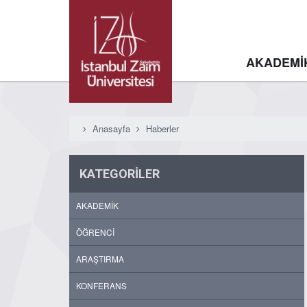
AKADEMİ
Anasayfa
Haberler
KATEGORİLER
AKADEMİK
ÖĞRENCİ
ARAŞTIRMA
KONFERANS