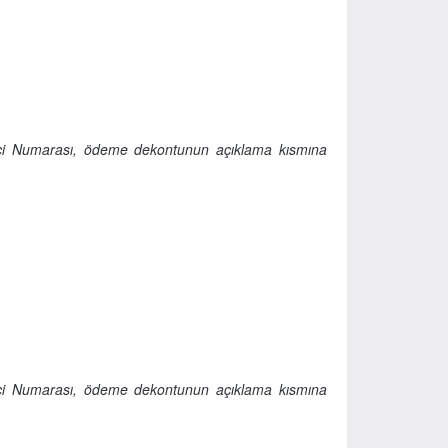
nci Numarası, ödeme dekontunun açıklama kısmına
nci Numarası, ödeme dekontunun açıklama kısmına