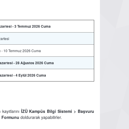
azartesi - 3 Temmuz 2026 Cuma
artesi
ı - 10 Temmuz 2026 Cuma
zartesi - 28 Ağustos 2026 Cuma
zartesi - 4 Eylül 2026 Cuma
 kayıtlarını
İZÜ Kampüs Bilgi Sistemi >
Başvuru
u Formunu
doldurarak yapabilirler.