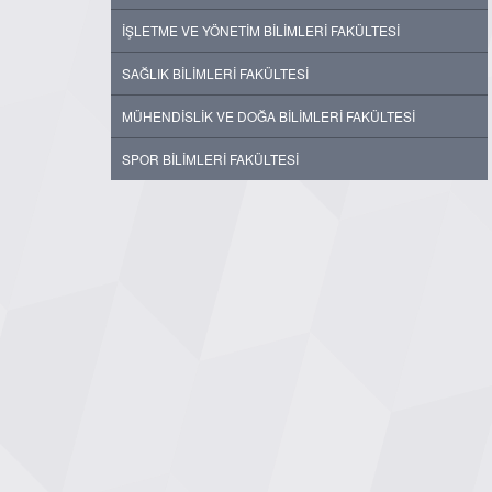
İŞLETME VE YÖNETİM BİLİMLERİ FAKÜLTESİ
SAĞLIK BİLİMLERİ FAKÜLTESİ
MÜHENDİSLİK VE DOĞA BİLİMLERİ FAKÜLTESİ
SPOR BİLİMLERİ FAKÜLTESİ