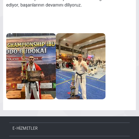
ediyor, başarılarının devamını diliyoruz.
E-HİZMETLER