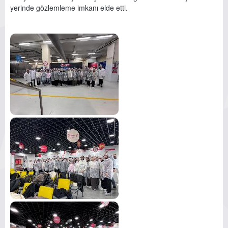
yerinde gözlemleme imkanı elde etti.