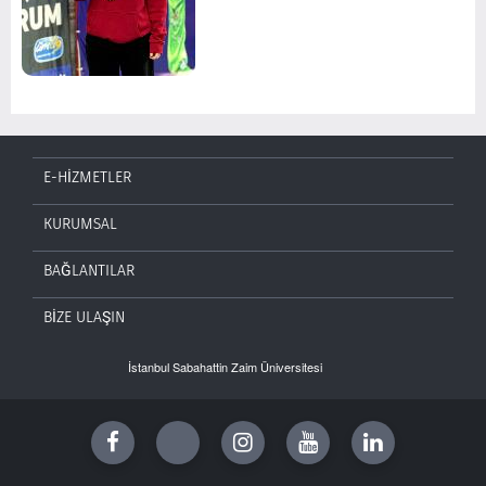
E-HİZMETLER
KURUMSAL
BAĞLANTILAR
BİZE ULAŞIN
İstanbul Sabahattin Zaim Üniversitesi