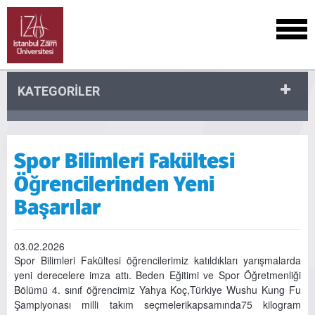
KATEGORİLER
Spor Bilimleri Fakültesi
Öğrencilerinden Yeni
Başarılar
03.02.2026
Spor Bilimleri Fakültesi öğrencilerimiz katıldıkları yarışmalarda
yeni derecelere imza attı. Beden Eğitimi ve Spor Öğretmenliği
Bölümü 4. sınıf öğrencimiz Yahya Koç,Türkiye Wushu Kung Fu
Şampiyonası milli takım seçmelerikapsamında75 kilogram