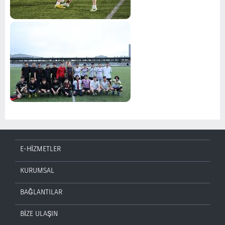
E-HİZMETLER
KURUMSAL
BAĞLANTILAR
BİZE ULAŞIN