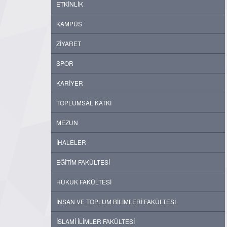
ETKİNLİK
KAMPÜS
ZİYARET
SPOR
KARİYER
TOPLUMSAL KATKI
MEZUN
İHALELER
EĞİTİM FAKÜLTESİ
HUKUK FAKÜLTESİ
İNSAN VE TOPLUM BİLİMLERİ FAKÜLTESİ
İSLAMİ İLİMLER FAKÜLTESİ