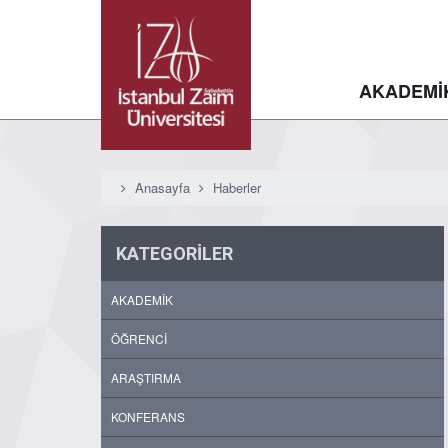
AKADEMİ
Anasayfa
Haberler
KATEGORİLER
AKADEMİK
ÖĞRENCİ
ARAŞTIRMA
KONFERANS