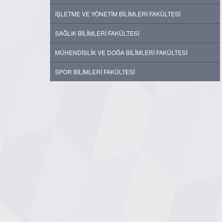
İŞLETME VE YÖNETİM BİLİMLERİ FAKÜLTESİ
SAĞLIK BİLİMLERİ FAKÜLTESİ
MÜHENDİSLİK VE DOĞA BİLİMLERİ FAKÜLTESİ
SPOR BİLİMLERİ FAKÜLTESİ