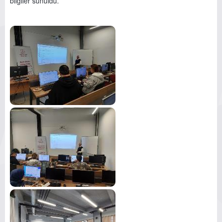
bilgiler sunuldu.