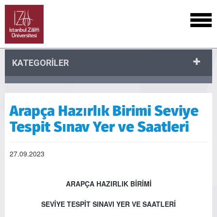
KATEGORİLER
Arapça Hazırlık Birimi Seviye
Tespit Sınav Yer ve Saatleri
27.09.2023
ARAPÇA HAZIRLIK BİRİMİ
SEVİYE TESPİT SINAVI YER VE SAATLERİ