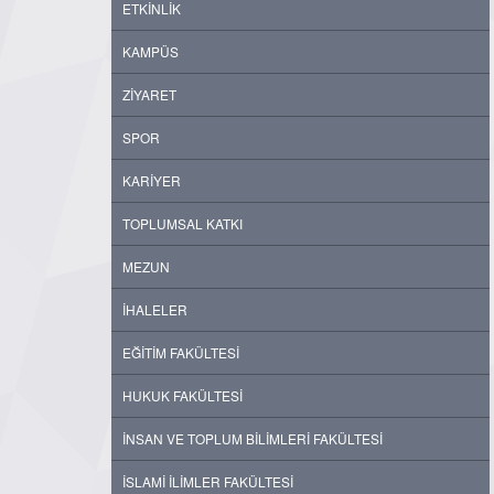
ETKİNLİK
KAMPÜS
ZİYARET
SPOR
KARİYER
TOPLUMSAL KATKI
MEZUN
İHALELER
EĞİTİM FAKÜLTESİ
HUKUK FAKÜLTESİ
İNSAN VE TOPLUM BİLİMLERİ FAKÜLTESİ
İSLAMİ İLİMLER FAKÜLTESİ