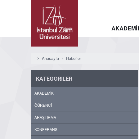
AKADEMİ
Anasayfa
Haberler
KATEGORİLER
AKADEMİK
ÖĞRENCİ
ARAŞTIRMA
KONFERANS