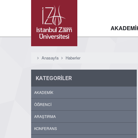
AKADEMİ
Anasayfa
Haberler
KATEGORİLER
AKADEMİK
ÖĞRENCİ
ARAŞTIRMA
KONFERANS