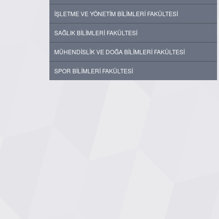
İŞLETME VE YÖNETİM BİLİMLERİ FAKÜLTESİ
SAĞLIK BİLİMLERİ FAKÜLTESİ
MÜHENDİSLİK VE DOĞA BİLİMLERİ FAKÜLTESİ
SPOR BİLİMLERİ FAKÜLTESİ