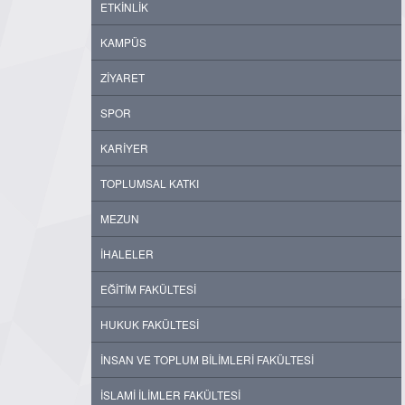
ETKİNLİK
KAMPÜS
ZİYARET
SPOR
KARİYER
TOPLUMSAL KATKI
MEZUN
İHALELER
EĞİTİM FAKÜLTESİ
HUKUK FAKÜLTESİ
İNSAN VE TOPLUM BİLİMLERİ FAKÜLTESİ
İSLAMİ İLİMLER FAKÜLTESİ