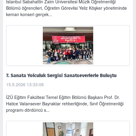
İstanbul Sabahattin Zaim Üniversitesi Müzik Öğretmenliği
Bölümü öğrencileri, Öğretim Görevlisi Yeliz Köşker yönetiminde
keman konseri gerçek...
7. Sanata Yolculuk Sergisi Sanatseverlerle Buluştu
15.5.2026 13:33:08
İZÜ Eğitim Fakültesi Temel Eğitim Bölümü Başkanı Prof. Dr.
Hatice Vatansever Bayraktar rehberliğinde, Sınıf Öğretmenliği
programı dördüncü s...