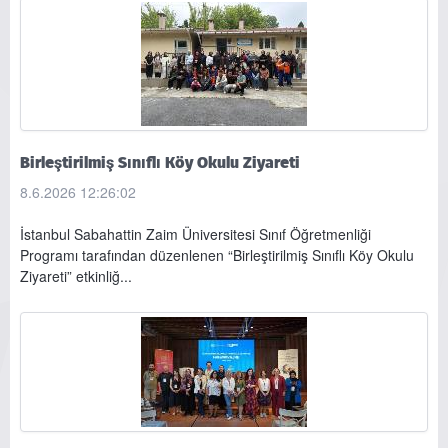
Birleştirilmiş Sınıflı Köy Okulu Ziyareti
8.6.2026 12:26:02
İstanbul Sabahattin Zaim Üniversitesi Sınıf Öğretmenliği
Programı tarafından düzenlenen “Birleştirilmiş Sınıflı Köy Okulu
Ziyareti” etkinliğ...