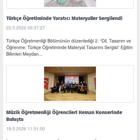
Türkçe Öğretiminde Yaratıcı Materyaller Sergilendi
22.5.2026 09:37:27
Türkçe Öğretmenliği Bölümünün düzenlediği 2. “Dil, Tasarım ve
Öğrenme: Türkçe Öğretiminde Materyal Tasarımı Sergisi” Eğitim
Bilimleri Meydan...
Müzik Öğretmenliği Öğrencileri Keman Konserinde
Buluştu
18.5.2026 11:51:00