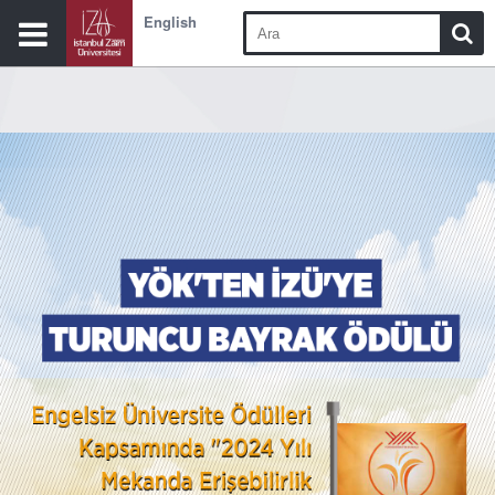
English