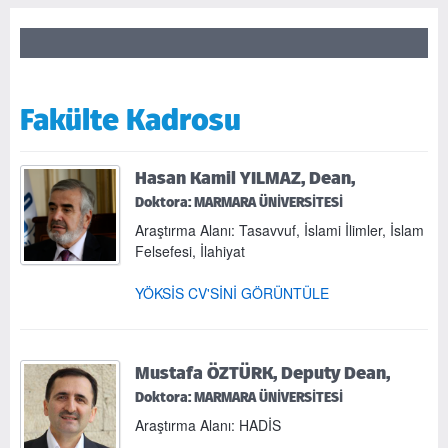
Fakülte Kadrosu
Hasan Kamil YILMAZ, Dean,
Doktora: MARMARA ÜNİVERSİTESİ
Araştırma Alanı: Tasavvuf, İslami İlimler, İslam
Felsefesi, İlahiyat
YÖKSİS CV'SİNİ GÖRÜNTÜLE
Mustafa ÖZTÜRK, Deputy Dean,
Doktora: MARMARA ÜNİVERSİTESİ
Araştırma Alanı: HADİS