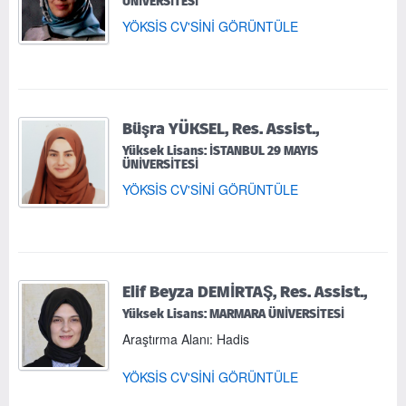
ÜNİVERSİTESİ
YÖKSİS CV'SİNİ GÖRÜNTÜLE
Büşra YÜKSEL, Res. Assist.,
Yüksek Lisans: İSTANBUL 29 MAYIS
ÜNİVERSİTESİ
YÖKSİS CV'SİNİ GÖRÜNTÜLE
Elif Beyza DEMİRTAŞ, Res. Assist.,
Yüksek Lisans: MARMARA ÜNİVERSİTESİ
Araştırma Alanı: Hadis
YÖKSİS CV'SİNİ GÖRÜNTÜLE