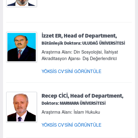
İzzet ER, Head of Department,
Bütünleşik Doktora: ULUDAĞ ÜNİVERSİTESİ
Araştırma Alanı: Din Sosyolojisi, İlahiyat
Akraditasyon Ajansı- Dış Değerlendirici
YÖKSİS CV'SİNİ GÖRÜNTÜLE
Recep CİCİ, Head of Department,
Doktora: MARMARA ÜNİVERSİTESİ
Araştırma Alanı: İslam Hukuku
YÖKSİS CV'SİNİ GÖRÜNTÜLE