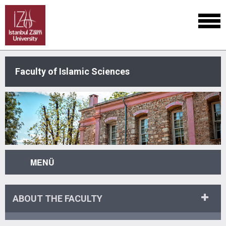
Faculty of Islamic Sciences
MENÜ
ABOUT THE FACULTY