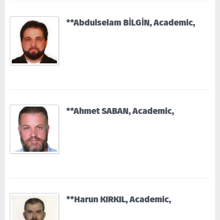
**Abdulselam BİLGİN, Academic,
**Ahmet SABAN, Academic,
**Harun KIRKIL, Academic,