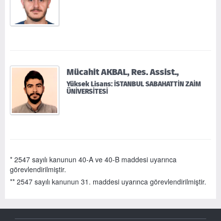
Mücahit AKBAL, Res. Assist.,
Yüksek Lisans: İSTANBUL SABAHATTİN ZAİM
ÜNİVERSİTESİ
* 2547 sayılı kanunun 40-A ve 40-B maddesi uyarınca
görevlendirilmiştir.
** 2547 sayılı kanunun 31. maddesi uyarınca görevlendirilmiştir.