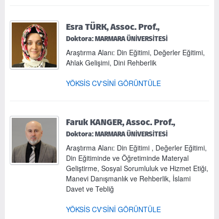
Esra TÜRK, Assoc. Prof.,
Doktora: MARMARA ÜNİVERSİTESİ
Araştırma Alanı: Din Eğitimi, Değerler Eğitimi,
Ahlak Gelişimi, Dini Rehberlik
YÖKSİS CV'SİNİ GÖRÜNTÜLE
Faruk KANGER, Assoc. Prof.,
Doktora: MARMARA ÜNİVERSİTESİ
Araştırma Alanı: Din Eğitimi , Değerler Eğitimi,
Din Eğitiminde ve Öğretiminde Materyal
Geliştirme, Sosyal Sorumluluk ve Hizmet Etiği,
Manevi Danışmanlık ve Rehberlik, İslami
Davet ve Tebliğ
YÖKSİS CV'SİNİ GÖRÜNTÜLE