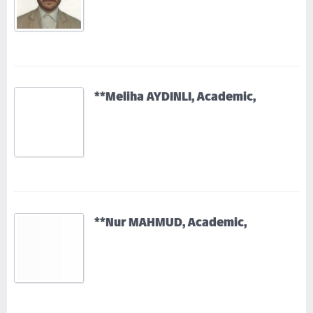
**Meliha AYDINLI, Academic,
**Nur MAHMUD, Academic,