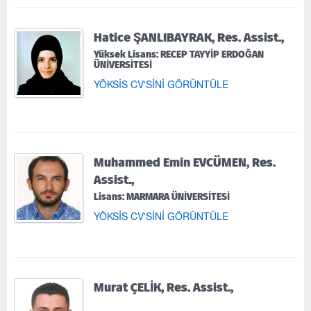
Hatice ŞANLIBAYRAK, Res. Assist.,
Yüksek Lisans: RECEP TAYYİP ERDOĞAN
ÜNİVERSİTESİ
YÖKSİS CV'SİNİ GÖRÜNTÜLE
Muhammed Emin EVCÜMEN, Res.
Assist.,
Lisans: MARMARA ÜNİVERSİTESİ
YÖKSİS CV'SİNİ GÖRÜNTÜLE
Murat ÇELİK, Res. Assist.,