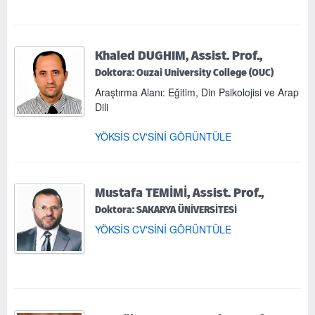
Khaled DUGHIM, Assist. Prof.,
Doktora: Ouzai University College (OUC)
Araştırma Alanı: Eğitim, Din Psikolojisi ve Arap
Dili
YÖKSİS CV'SİNİ GÖRÜNTÜLE
Mustafa TEMİMİ, Assist. Prof.,
Doktora: SAKARYA ÜNİVERSİTESİ
YÖKSİS CV'SİNİ GÖRÜNTÜLE