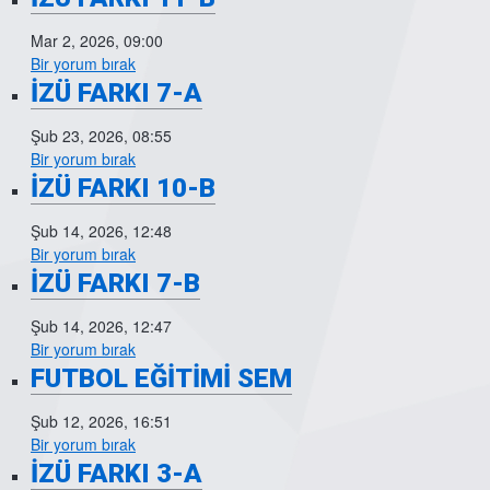
Mar 2, 2026, 09:00
Bir yorum bırak
İZÜ FARKI 7-A
Şub 23, 2026, 08:55
Bir yorum bırak
İZÜ FARKI 10-B
Şub 14, 2026, 12:48
Bir yorum bırak
İZÜ FARKI 7-B
Şub 14, 2026, 12:47
Bir yorum bırak
FUTBOL EĞİTİMİ SEM
Şub 12, 2026, 16:51
Bir yorum bırak
İZÜ FARKI 3-A