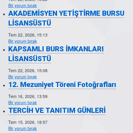
Bir yorum bırak
AKADEMİSYEN YETİŞTİRME BURSU
LİSANSÜSTÜ
Tem 22, 2026, 15:13
Bir yorum bırak
KAPSAMLI BURS İMKANLARI
LİSANSÜSTÜ
Tem 22, 2026, 15:08
Bir yorum bırak
12. Mezuniyet Töreni Fotoğrafları
Tem 16, 2026, 13:59
Bir yorum bırak
TERCİH VE TANITIM GÜNLERİ
Tem 15, 2026, 18:57
Bir yorum bırak