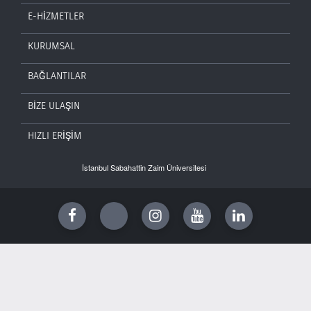
E-HİZMETLER
KURUMSAL
BAĞLANTILAR
BİZE ULAŞIN
HIZLI ERİŞİM
İstanbul Sabahattin Zaim Üniversitesi