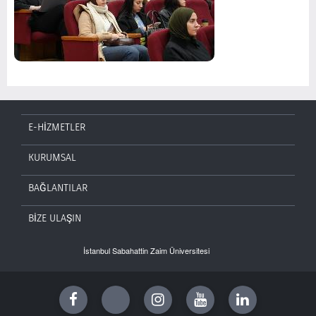
E-HİZMETLER
KURUMSAL
BAĞLANTILAR
BİZE ULAŞIN
İstanbul Sabahattin Zaim Üniversitesi