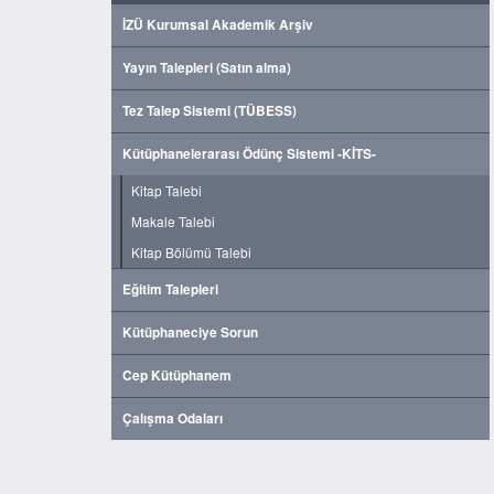
İZÜ Kurumsal Akademik Arşiv
Yayın Talepleri (Satın alma)
Tez Talep Sistemi (TÜBESS)
Kütüphanelerarası Ödünç Sistemi -KİTS-
Kitap Talebi
Makale Talebi
Kitap Bölümü Talebi
Eğitim Talepleri
Kütüphaneciye Sorun
Cep Kütüphanem
Çalışma Odaları