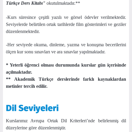
Türkçe Ders Kitabı"
okutulmaktadır.**
-Kurs süresince çeşitli yazılı ve görsel ödevler verilmektedir.
Seviyelerde belirtilen ortak tarihlerde film gösterimleri ve geziler
düzenlenmektedir.
-Her seviyede okuma, dinleme, yazma ve konuşma becerilerini
ölçen kur sonu sınavları ve ara sınavlar yapılmaktadır.
* Yeterli öğrenci olması durumunda kurslar gün içerisinde
açılmaktadır.
** Akademik Türkçe derslerinde farklı kaynaklardan
metinler tercih edilir.
Dil Seviyeleri
Kurslarımız Avrupa Ortak Dil Kriterleri’nde belirlenmiş dil
düzeylerine göre düzenlenmiştir.