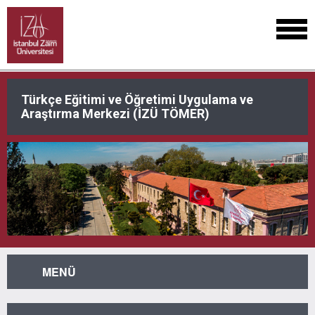
Türkçe Eğitimi ve Öğretimi Uygulama ve
Araştırma Merkezi (İZÜ TÖMER)
MENÜ