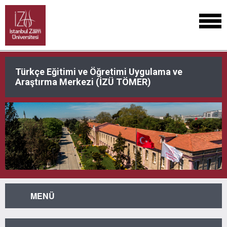
Türkçe Eğitimi ve Öğretimi Uygulama ve
Araştırma Merkezi (İZÜ TÖMER)
MENÜ