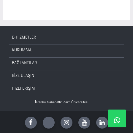
E-HİZMETLER
KURUMSAL
BAĞLANTILAR
BİZE ULAŞIN
HIZLI ERİŞİM
İstanbul Sabahattin Zaim Üniversitesi