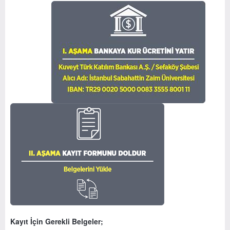
Kayıt İçin Gerekli Belgeler;